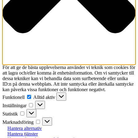
För att ge de bästa upplevelserna använder vi teknik som cookies för
att lagra och/eller komma åt enhetsinformation. Om vi samtycker till
dessa tekniker kan vi behandla data som surfbeteende eller unika
ID:n på denna webbplats. Att inte samtycka eller återkalla samtycke
kan påverka vissa funktioner och funktioner negativt.
Funktionell
Funktionell
Alltid aktiv
Inställningar
Inställningar
Statistik
Statistik
Marknadsföring
Marknadsföring
Hantera alternativ
Hantera tjänster