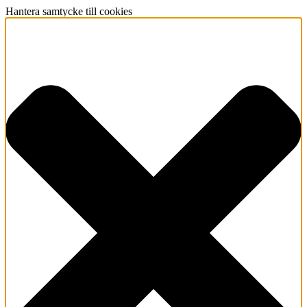
Hantera samtycke till cookies