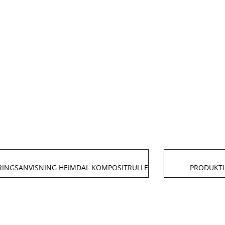
INGSANVISNING HEIMDAL KOMPOSITRULLE
PRODUKTI