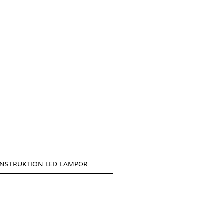
NSTRUKTION LED-LAMPOR