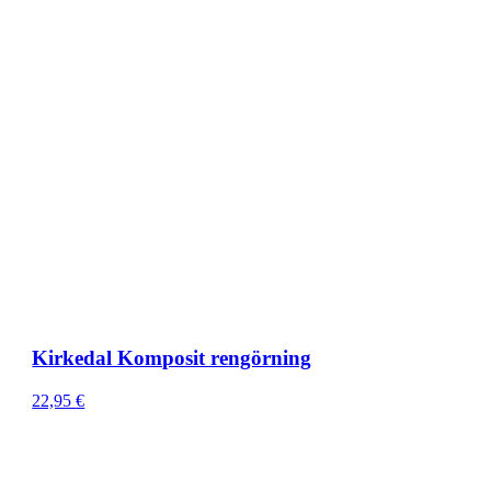
Kirkedal Komposit rengörning
22,95
€