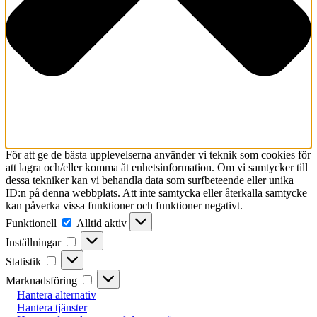
För att ge de bästa upplevelserna använder vi teknik som cookies för
att lagra och/eller komma åt enhetsinformation. Om vi samtycker till
dessa tekniker kan vi behandla data som surfbeteende eller unika
ID:n på denna webbplats. Att inte samtycka eller återkalla samtycke
kan påverka vissa funktioner och funktioner negativt.
Funktionell
Funktionell
Alltid aktiv
Inställningar
Inställningar
Statistik
Statistik
Marknadsföring
Marknadsföring
Hantera alternativ
Hantera tjänster