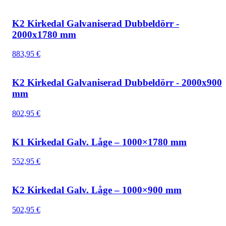
K2 Kirkedal Galvaniserad Dubbeldörr -
2000x1780 mm
883,95
€
K2 Kirkedal Galvaniserad Dubbeldörr - 2000x900
mm
802,95
€
K1 Kirkedal Galv. Låge – 1000×1780 mm
552,95
€
K2 Kirkedal Galv. Låge – 1000×900 mm
502,95
€