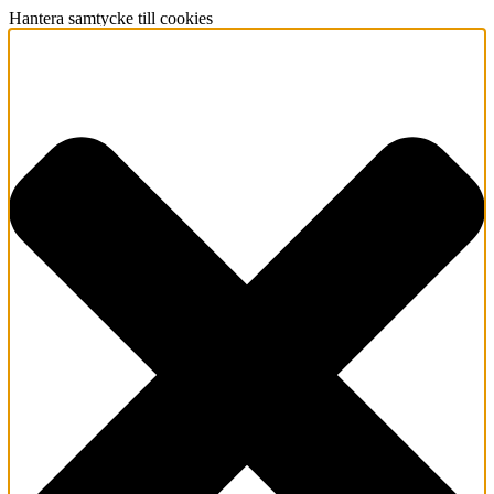
Hantera samtycke till cookies